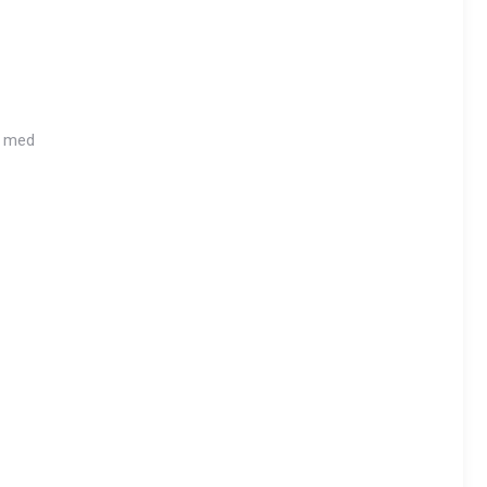
r med