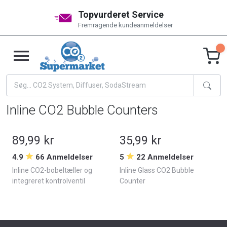
Topvurderet Service
Fremragende kundeanmeldelser
Inline CO2 Bubble Counters
89,99 kr
35,99 kr
4.9
66 Anmeldelser
5
22 Anmeldelser
Inline CO2-bobeltæller og
Inline Glass CO2 Bubble
integreret kontrolventil
Counter