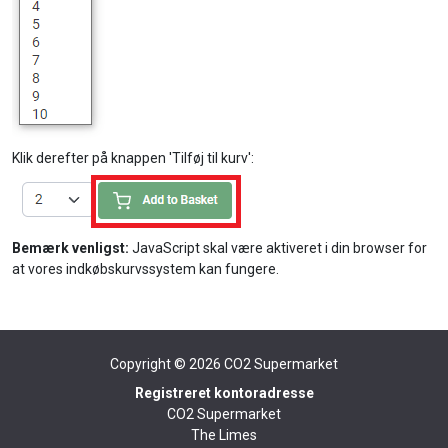
Klik derefter på knappen 'Tilføj til kurv':
Bemærk venligst:
JavaScript skal være aktiveret i din browser for
at vores indkøbskurvssystem kan fungere.
Copyright © 2026
CO2 Supermarket
Registreret kontoradresse
CO2 Supermarket
The Limes