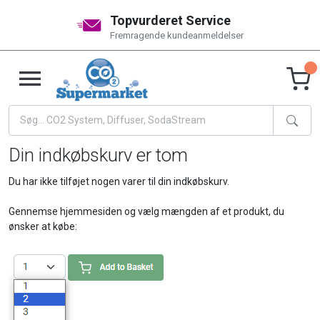
Topvurderet Service
Fremragende kundeanmeldelser
Din indkøbskurv er tom
Du har ikke tilføjet nogen varer til din indkøbskurv.
Gennemse hjemmesiden og vælg mængden af et produkt, du
ønsker at købe: