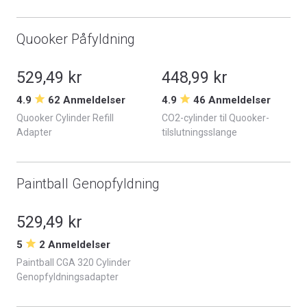
Quooker Påfyldning
529,49 kr
448,99 kr
4.9
62 Anmeldelser
4.9
46 Anmeldelser
Quooker Cylinder Refill
CO2-cylinder til Quooker-
Adapter
tilslutningsslange
Paintball Genopfyldning
529,49 kr
5
2 Anmeldelser
Paintball CGA 320 Cylinder
Genopfyldningsadapter